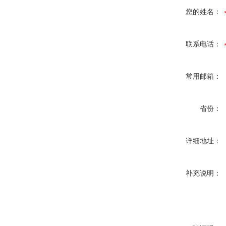
您的姓名：
联系电话：
常用邮箱：
省份：
详细地址：
补充说明：