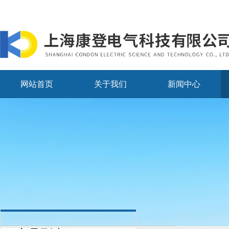
网站首页
关于我们
新闻中心