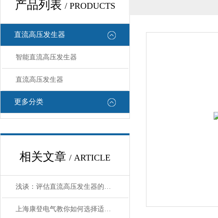
产品列表
/ PRODUCTS
直流高压发生器
智能直流高压发生器
直流高压发生器
更多分类
相关文章
/ ARTICLE
浅谈：评估直流高压发生器的性能？
上海康登电气教你如何选择适合的直流高压发生器？