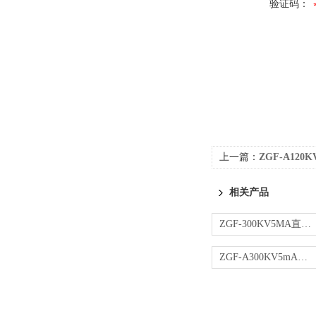
验证码：
上一篇：
ZGF-A12
相关产品
ZGF-300KV5MA直流高压发生器
ZGF-A300KV5mA直流高压发生器