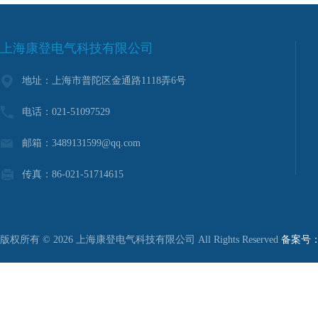
上海康登电气科技有限公司
地址：上海市普陀区金通路1118弄6号
电话：021-51097529
邮箱：3489131599@qq.com
传真：86-021-51714615
版权所有 © 2026 上海康登电气科技有限公司 All Rights Reserved
备案号：沪