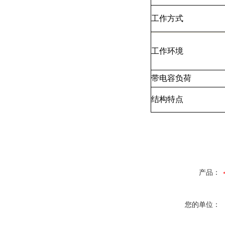
工作方式
工作环境
带电容负荷
结构特点
产品：
您的单位：