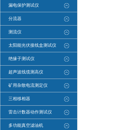
漏电保护测试仪
分流器
测流仪
太阳能光伏接线盒测试仪
绝缘子测试仪
超声波线缆测高仪
矿用杂散电流测定仪
三相移相器
雷击计数器动作测试仪
多功能真空滤油机