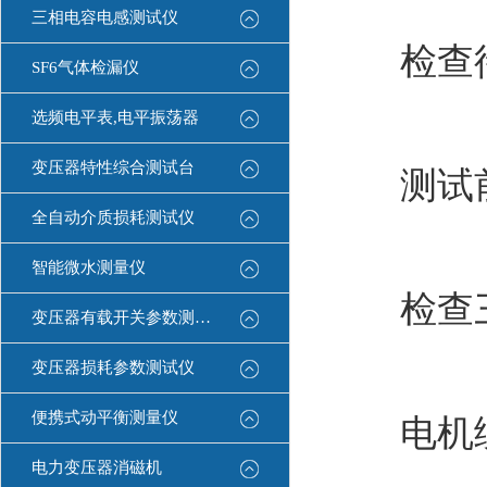
三相电容电感测试仪
检查待
SF6气体检漏仪
选频电平表,电平振荡器
变压器特性综合测试台
测试前
全自动介质损耗测试仪
智能微水测量仪
检查三
变压器有载开关参数测试仪
变压器损耗参数测试仪
便携式动平衡测量仪
电机绕
电力变压器消磁机