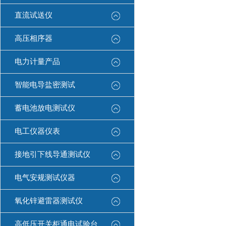
直流试送仪
高压相序器
电力计量产品
智能电导盐密测试
蓄电池放电测试仪
电工仪器仪表
接地引下线导通测试仪
电气安规测试仪器
氧化锌避雷器测试仪
高低压开关柜通电试验台