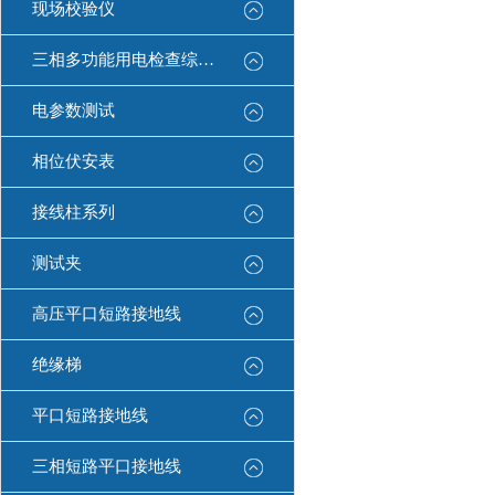
现场校验仪
三相多功能用电检查综合测试仪
电参数测试
相位伏安表
接线柱系列
测试夹
高压平口短路接地线
绝缘梯
平口短路接地线
三相短路平口接地线