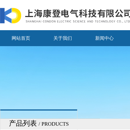
网站首页
关于我们
新闻中心
产品列表
/ PRODUCTS