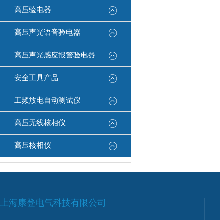
高压验电器
高压声光语音验电器
高压声光感应报警验电器
安全工具产品
工频放电自动测试仪
高压无线核相仪
高压核相仪
上海康登电气科技有限公司