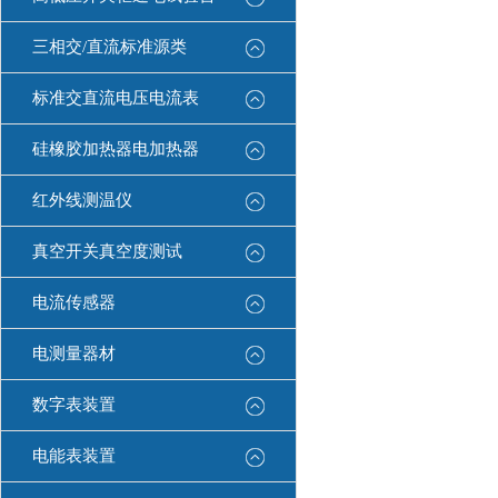
三相交/直流标准源类
标准交直流电压电流表
硅橡胶加热器电加热器
红外线测温仪
真空开关真空度测试
电流传感器
电测量器材
数字表装置
电能表装置