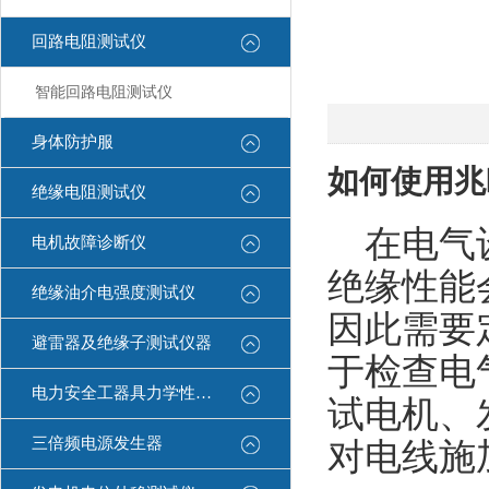
回路电阻测试仪
智能回路电阻测试仪
身体防护服
如何使用兆
绝缘电阻测试仪
在电气设
电机故障诊断仪
绝缘性能
绝缘油介电强度测试仪
因此需要
避雷器及绝缘子测试仪器
于检查电
电力安全工器具力学性能试验机
试电机、
三倍频电源发生器
对电线施