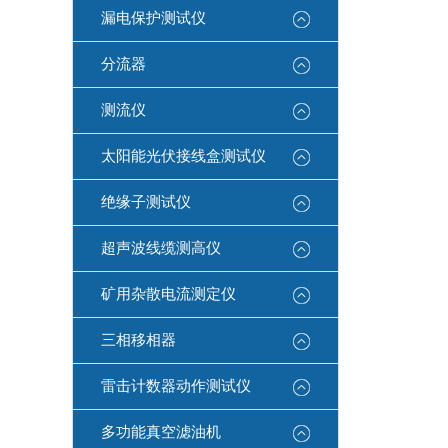
漏电保护测试仪
分流器
测流仪
太阳能光伏接线盒测试仪
绝缘子测试仪
超声波线缆测高仪
矿用杂散电流测定仪
三相移相器
雷击计数器动作测试仪
多功能真空滤油机