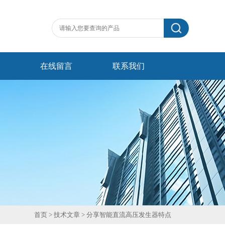
在线留言
联系我们
首页
>
技术文章
> 分享智能直流高压发生器特点