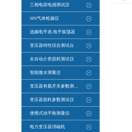
三相电容电感测试仪
SF6气体检漏仪
选频电平表,电平振荡器
变压器特性综合测试台
全自动介质损耗测试仪
智能微水测量仪
变压器有载开关参数测试仪
变压器损耗参数测试仪
便携式动平衡测量仪
电力变压器消磁机