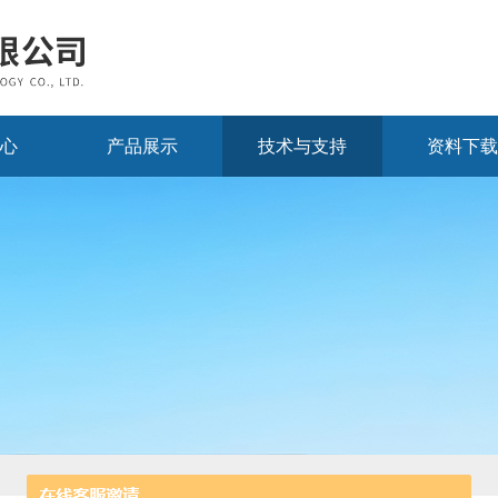
心
产品展示
技术与支持
资料下载