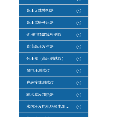
高压无线核相器
高压试验变压器
矿用电缆故障检测仪
直流高压发生器
分压器（高压测试仪）
耐电压测试仪
户表接线测试仪
轴承感应加热器
水内冷发电机绝缘电阻测试仪