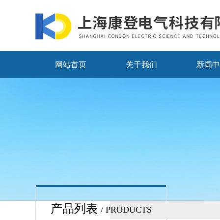
网站首页
关于我们
新闻中
产品列表
/ PRODUCTS