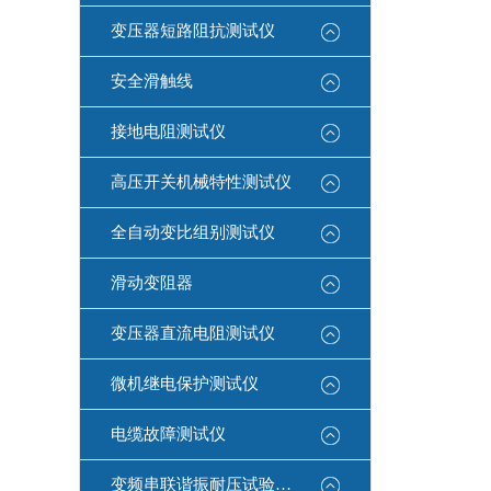
变压器短路阻抗测试仪
安全滑触线
接地电阻测试仪
高压开关机械特性测试仪
全自动变比组别测试仪
滑动变阻器
变压器直流电阻测试仪
微机继电保护测试仪
电缆故障测试仪
变频串联谐振耐压试验装置