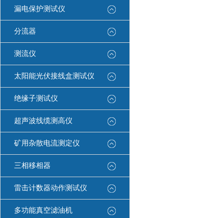
漏电保护测试仪
分流器
测流仪
太阳能光伏接线盒测试仪
绝缘子测试仪
超声波线缆测高仪
矿用杂散电流测定仪
三相移相器
雷击计数器动作测试仪
多功能真空滤油机