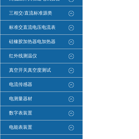
三相交/直流标准源类
标准交直流电压电流表
硅橡胶加热器电加热器
红外线测温仪
真空开关真空度测试
电流传感器
电测量器材
数字表装置
电能表装置