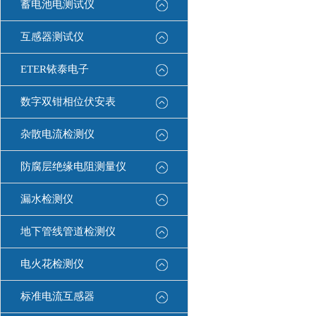
蓄电池电测试仪
互感器测试仪
ETER铱泰电子
数字双钳相位伏安表
杂散电流检测仪
防腐层绝缘电阻测量仪
漏水检测仪
地下管线管道检测仪
电火花检测仪
标准电流互感器