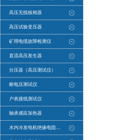
高压无线核相器
高压试验变压器
矿用电缆故障检测仪
直流高压发生器
分压器（高压测试仪）
耐电压测试仪
户表接线测试仪
轴承感应加热器
水内冷发电机绝缘电阻测试仪