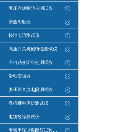
变压器短路阻抗测试仪
安全滑触线
接地电阻测试仪
高压开关机械特性测试仪
全自动变比组别测试仪
滑动变阻器
变压器直流电阻测试仪
微机继电保护测试仪
电缆故障测试仪
变频串联谐振耐压试验装置