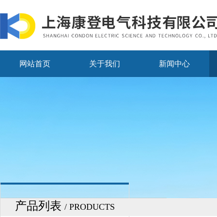
网站首页
关于我们
新闻中心
产品列表
/ PRODUCTS