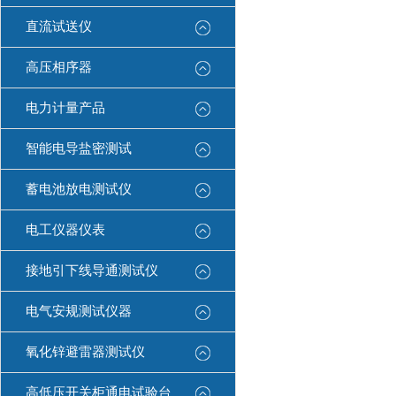
直流试送仪
高压相序器
电力计量产品
智能电导盐密测试
蓄电池放电测试仪
电工仪器仪表
接地引下线导通测试仪
电气安规测试仪器
氧化锌避雷器测试仪
高低压开关柜通电试验台