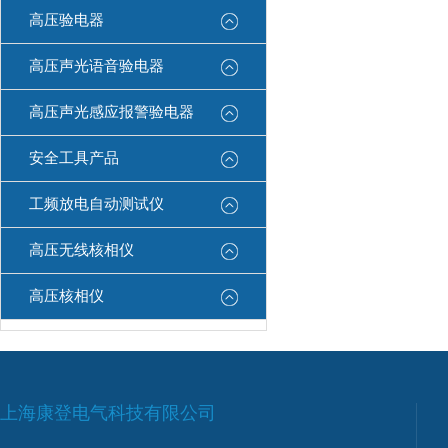
高压验电器
高压声光语音验电器
高压声光感应报警验电器
安全工具产品
工频放电自动测试仪
高压无线核相仪
高压核相仪
上海康登电气科技有限公司