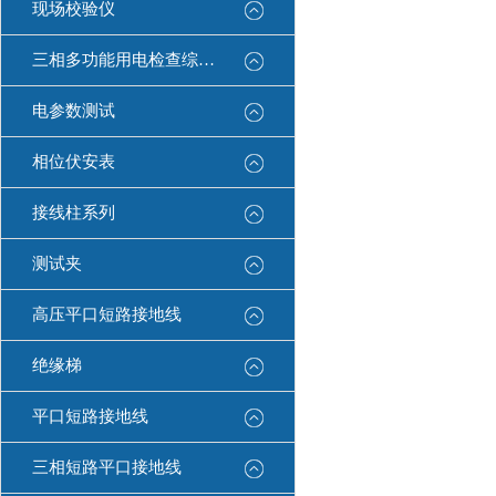
现场校验仪
三相多功能用电检查综合测试仪
电参数测试
相位伏安表
接线柱系列
测试夹
高压平口短路接地线
绝缘梯
平口短路接地线
三相短路平口接地线