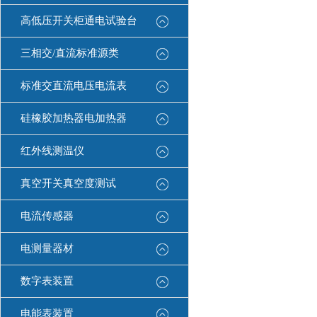
高低压开关柜通电试验台
三相交/直流标准源类
标准交直流电压电流表
硅橡胶加热器电加热器
红外线测温仪
真空开关真空度测试
电流传感器
电测量器材
数字表装置
电能表装置