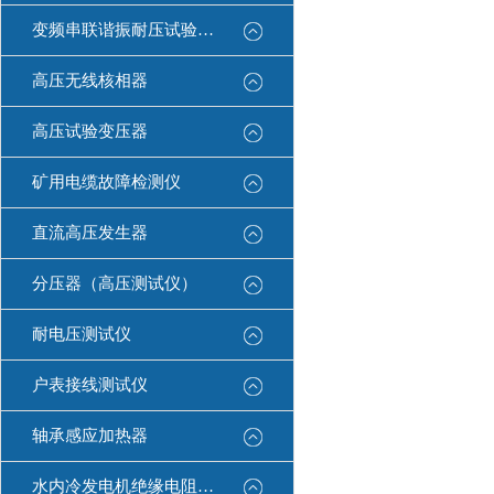
变频串联谐振耐压试验装置
高压无线核相器
高压试验变压器
矿用电缆故障检测仪
直流高压发生器
分压器（高压测试仪）
耐电压测试仪
户表接线测试仪
轴承感应加热器
水内冷发电机绝缘电阻测试仪