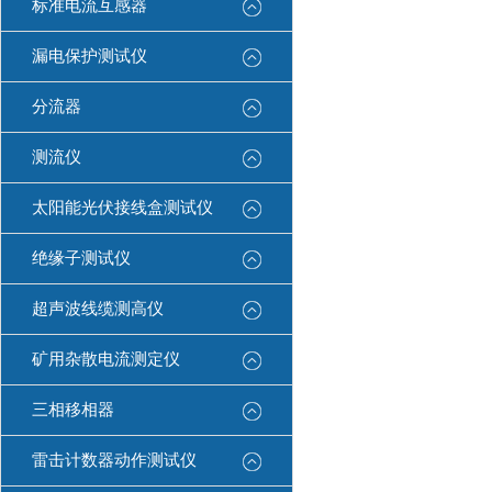
标准电流互感器
漏电保护测试仪
分流器
测流仪
太阳能光伏接线盒测试仪
绝缘子测试仪
超声波线缆测高仪
矿用杂散电流测定仪
三相移相器
雷击计数器动作测试仪