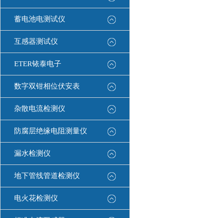
蓄电池电测试仪
互感器测试仪
ETER铱泰电子
数字双钳相位伏安表
杂散电流检测仪
防腐层绝缘电阻测量仪
漏水检测仪
地下管线管道检测仪
电火花检测仪