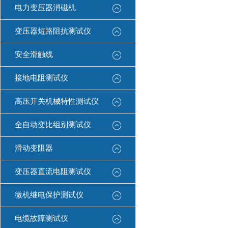
电力变压器消磁机
变压器短路阻抗测试仪
安全滑触线
接地电阻测试仪
高压开关机械特性测试仪
全自动变比组别测试仪
滑动变阻器
变压器直流电阻测试仪
微机继电保护测试仪
电缆故障测试仪