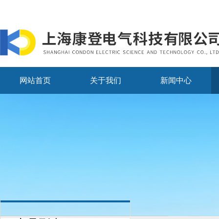
网站首页
关于我们
新闻中心