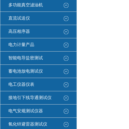
多功能真空滤油机
直流试送仪
高压相序器
电力计量产品
智能电导盐密测试
蓄电池放电测试仪
电工仪器仪表
接地引下线导通测试仪
电气安规测试仪器
氧化锌避雷器测试仪