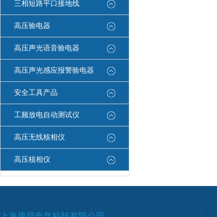
三相短路平口接地线
高压验电器
高压声光语音验电器
高压声光感应报警验电器
安全工具产品
工频放电自动测试仪
高压无线核相仪
高压核相仪
上海康登电气科技有限公司