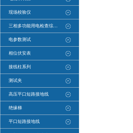
现场校验仪
三相多功能用电检查综合测试仪
电参数测试
相位伏安表
接线柱系列
测试夹
高压平口短路接地线
绝缘梯
平口短路接地线